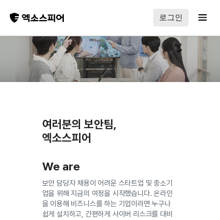
로그인
여러분의 보안팀,
엑소스피어
We are
보안 담당자 채용이 어려운 스타트업 및 중소기
업을 위해 지금의 여정을 시작했습니다. 온라인
을 이용해 비즈니스를 하는 기업이라면 누구나
쉽게 설치하고, 간편하게 사이버 리스크를 대비