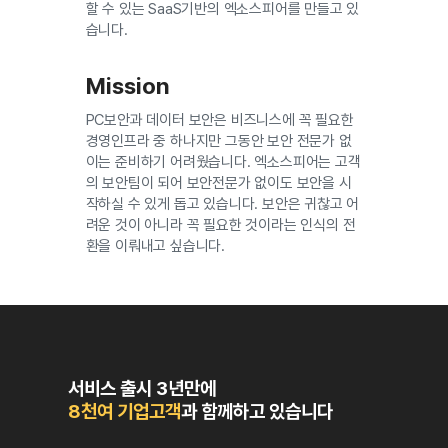
할 수 있는 SaaS기반의 엑소스피어를 만들고 있
습니다.
Mission
PC보안과 데이터 보안은 비즈니스에 꼭 필요한
경영인프라 중 하나지만 그동안 보안 전문가 없
이는 준비하기 어려웠습니다. 엑소스피어는 고객
의 보안팀이 되어 보안전문가 없이도 보안을 시
작하실 수 있게 돕고 있습니다. 보안은 귀찮고 어
려운 것이 아니라 꼭 필요한 것이라는 인식의 전
환을 이뤄내고 싶습니다.
서비스 출시 3년만에
8천여 기업고객
과 함께하고 있습니다