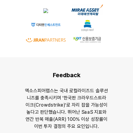
Feedback
엑소스피어랩스는 국내 로컬라이즈드 솔루션
니즈를 충족시키며 ‘한국판 크라우드스트라
이크(Crowdstrike)’로 자리 잡을 가능성이
높다고 판단했습니다. 뛰어난 SaaS 지표와
연간 반복 매출(ARR) 100% 이상 성장률이
이번 투자 결정의 주요 요인입니다.