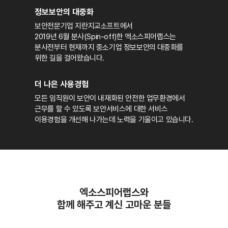
정보보안의 대중화
보안전문기업 지란지교소프트에서
2019년 6월 분사(Spin-off)한 엑소스피어랩스는
분사전부터 현재까지 중소기업 정보보안의 대중화를
위한 길을 걸어왔습니다.
더 나은 사용경험
모든 임직원이 보안이 내재화된 안전한 업무환경에서
근무를 할 수 있도록 보안서비스에 대한 서비스
이용경험을 개선해 나가는데 노력을 기울이고 있습니다.
엑소스피어랩스와
함께 해주고 계신 고마운 분들