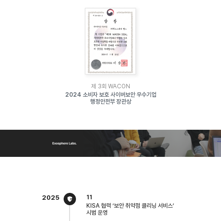
제 3회 WACON
2024 소비자 보호 사이버보안 우수기업
행정안전부 장관상
11
2025
KISA 협력 ‘보안 취약점 클리닝 서비스’
시범 운영