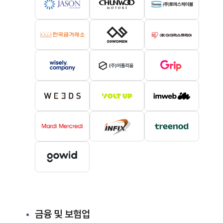
금융 및 보험업