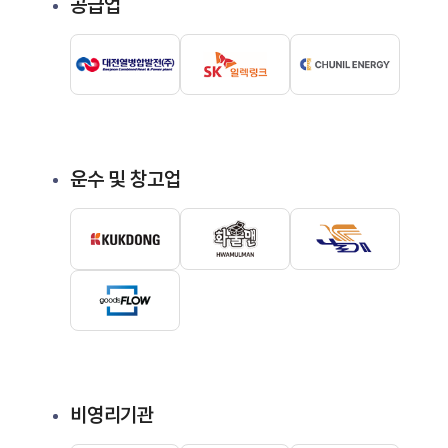
공급업
운수 및 창고업
비영리기관