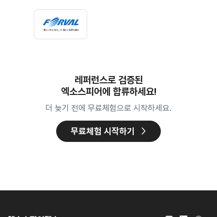
레퍼런스로 검증된
엑소스피어에 합류하세요!
더 늦기 전에 무료체험으로 시작하세요.
무료체험 시작하기