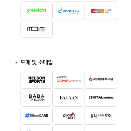
도매 및 소매업