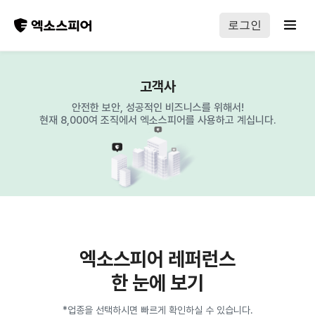
로그인
고객사
안전한 보안, 성공적인 비즈니스를 위해서!
현재 8,000여 조직에서 엑소스피어를 사용하고 계십니다.
엑소스피어 레퍼런스
한 눈에 보기
*업종을 선택하시면 빠르게 확인하실 수 있습니다.