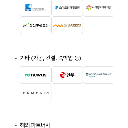
기타 (가공, 건설, 숙박업 등)
해외 파트너사