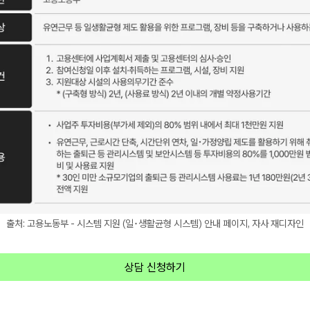
출처: 고용노동부 - 시스템 지원 (일･생활균형 시스템) 안내 페이지, 자사 재디자인
상담 신청하기