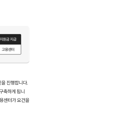
인을 진행합니다.
 구축하게 됩니
고용센터가 요건을