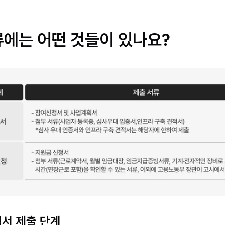
류에는 어떤 것들이 있나요?
획서 제출 단계