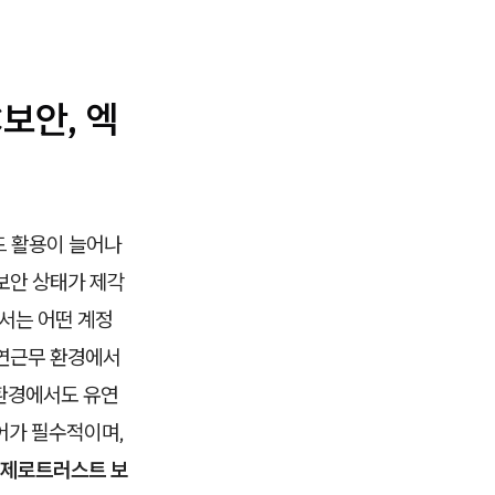
보안, 엑
드 활용이 늘어나
 보안 상태가 제각
서는 어떤 계정
유연근무 환경에서
 환경에서도 유연
어가 필수적이며,
 제로트러스트 보