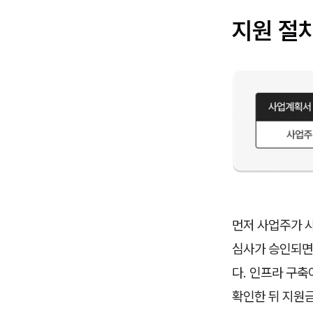
지원 절
먼저 사업주가 
심사가 승인되면
다. 인프라 구
확인한 뒤 지원