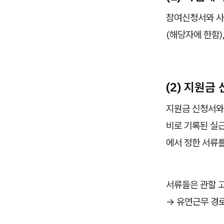
참여신청서와 사
(해당자에 한함)
(2) 지원금
지원금 신청서와
비로 기록된 실근
에서 정한 서류
서류들은 관할 
→ 유연근무 경