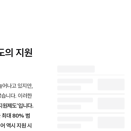
도의 지원
늘어나고 있지만,
많습니다. 이러한
지원제도’입니다.
 최대 80% 범
어 역시 지원 시