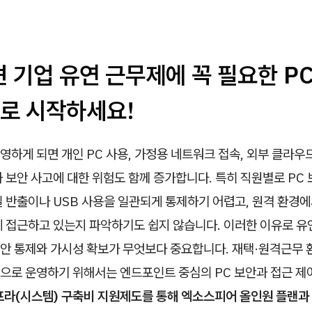
 기업 유연 근무제에 꼭 필요한 PC
로 시작하세요!
하게 되면 개인 PC 사용, 가정용 네트워크 접속, 외부 클라우
 보안 사고에 대한 위험도 함께 증가합니다. 특히 직원별로 PC
 반출이나 USB 사용을 일관되게 통제하기 어렵고, 원격 환경에
에 접근하고 있는지 파악하기도 쉽지 않습니다. 이러한 이유로 
 보안 통제와 가시성 확보가 무엇보다 중요합니다. 재택·원격근무
으로 운영하기 위해서는 엔드포인트 중심의 PC 보안과 접근 제
프라(시스템) 구축비 지원제도를 통해 엑소스피어 올인원 플랜과