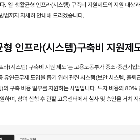
다.
일·생활균형 인프라(시스템) 구축비 지원제도의 지원 대상과
 방법까지 자세히 안내해 드리겠습니다.
균형 인프라(시스템)구축비 지원제
인프라(시스템) 구축비 지원 제도'는 고용노동부가 중소·중견기업
등 유연근무제 도입을 돕기 위해 관련 시스템(보안 시스템, 출퇴
)의 구축 비용 일부를 지원하는 사업입니다. 투자 비용의 80%
원하며, 참여 신청 후 관할 고용센터에서 심사 및 승인을 거쳐 지