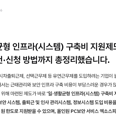
26
균형 인프라(시스템) 구축비 지원제
건·신청 방법까지 총정리했습니다.
 시차출퇴근제, 선택근무제 등 유연근무제를 도입하려는 기업이 
해서는 근태관리와 보안 인프라 구축 비용이 부담스러운 경우가 
 위해 마련된 제도가 바로
‘일·생활균형 인프라(시스템) 구축비 
보안 시스템, 출퇴근 및 인사 관리시스템, 정보시스템 도입 비용을
 원 한도로 지원받을 수 있으며, 올인원 PC보안 서비스 엑소스피