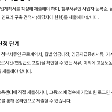
업계획서를 작성해 제출해야 하며, 첨부서류인 사업자 등록증, 
, 인프라 구축 견적서(해당자에 한함)를 제출해야 합니다.
 신청 단계
 첨부서류인 근로계약서, 월별 임금대장, 임금지급증빙서류, 기
로시간(연장근로 포함)을 확인할 수 있는 서류, 이외에 고용노
를 제출해야 합니다.
고용센터에 직접 제출하거나, 고용24에 접속해 기업회원 로그인
로를 통해 온라인으로 제출할 수 있습니다.