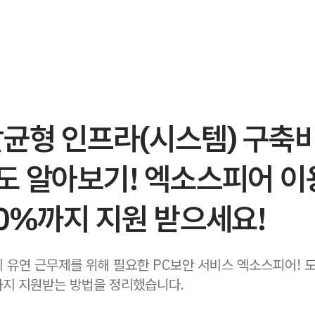
활균형 인프라(시스템) 구축
도 알아보기! 엑소스피어 이
0%까지 지원 받으세요!
 유연 근무제를 위해 필요한 PC보안 서비스 엑소스피어! 
까지 지원받는 방법을 정리했습니다.