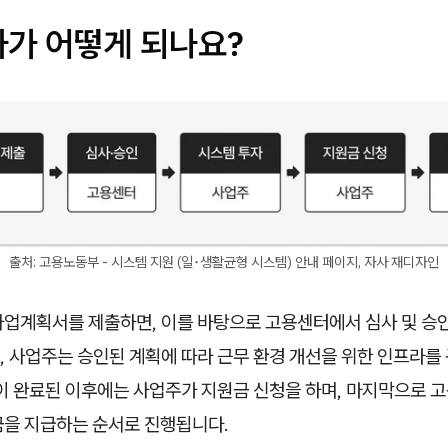
차가 어떻게 되나요?
출처: 고용노동부 - 시스템 지원 (일･생활균형 시스템) 안내 페이지, 자사 재디자인
사업계획서를 제출하면, 이를 바탕으로 고용센터에서 심사 및 승
, 사업주는 승인된 계획에 따라 근무 환경 개선을 위한 인프라를
축이 완료된 이후에는 사업주가 지원금 신청을 하며, 마지막으로 
금을 지급하는 순서로 진행됩니다.