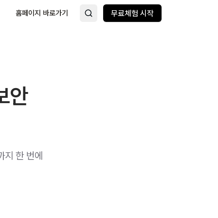
홈페이지 바로가기
무료체험 시작
 보안
까지 한 번에