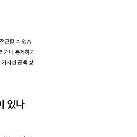
 접근할 수 있습
지하거나 통제하기
 가시성 공백 상
이 있나