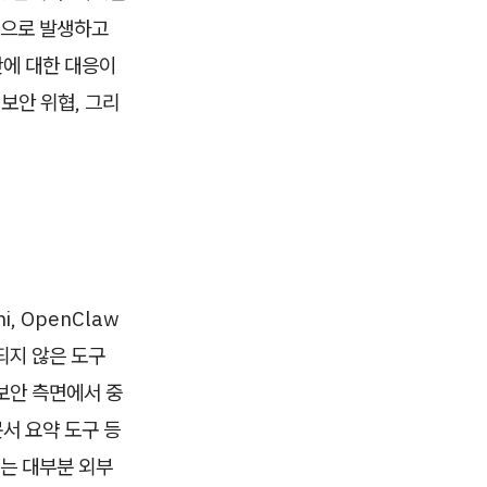
적으로 발생하고
보안에 대한 대응이
보안 위협, 그리
i, OpenClaw
되지 않은 도구
 보안 측면에서 중
문서 요약 도구 등
스는 대부분 외부