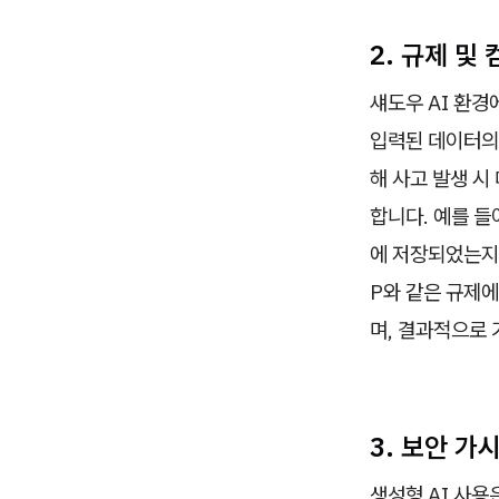
2. 규제 및
섀도우 AI 환경
입력된 데이터의 
해 사고 발생 시
합니다. 예를 들
에 저장되었는지,
P와 같은 규제에
며, 결과적으로 
3. 보안 가
생성형 AI 사용