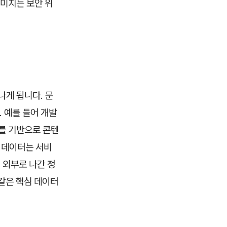
 미치는 보안 위
나게 됩니다. 문
 예를 들어 개발
터를 기반으로 콘텐
 데이터는 서비
 외부로 나간 정
 같은 핵심 데이터