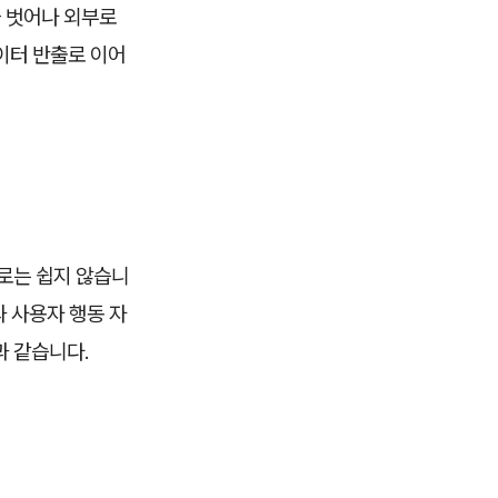
 벗어나 외부로
이터 반출로 이어
으로는 쉽지 않습니
과 사용자 행동 자
과 같습니다.