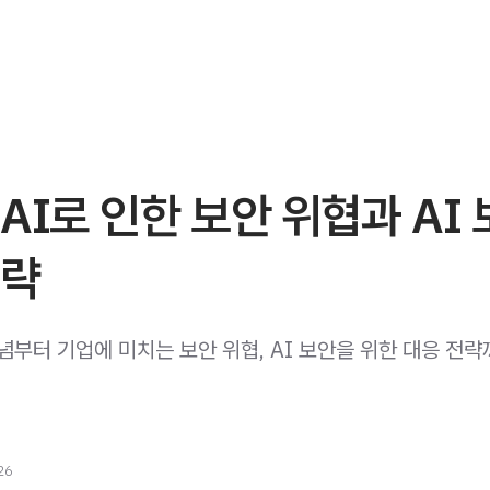
AI로 인한 보안 위협과 AI
전략
념부터 기업에 미치는 보안 위협, AI 보안을 위한 대응 전략
26