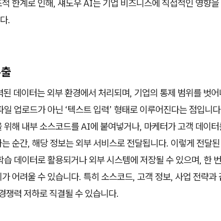
적 한계로 인해, 섀도우 AI는 기업 비즈니스에 직접적인 영향을
다.
유출
력된 데이터는 외부 환경에서 처리되며, 기업의 통제 범위를 벗어
파일 업로드가 아닌 ‘텍스트 입력’ 형태로 이루어진다는 점입니다.
 위해 내부 소스코드를 AI에 붙여넣거나, 마케터가 고객 데이
는 순간, 해당 정보는 외부 서비스로 전달됩니다. 이렇게 전달된
학습 데이터로 활용되거나 외부 시스템에 저장될 수 있으며, 한 번
가 어려울 수 있습니다. 특히 소스코드, 고객 정보, 사업 전략과
 경쟁력 저하로 직결될 수 있습니다.