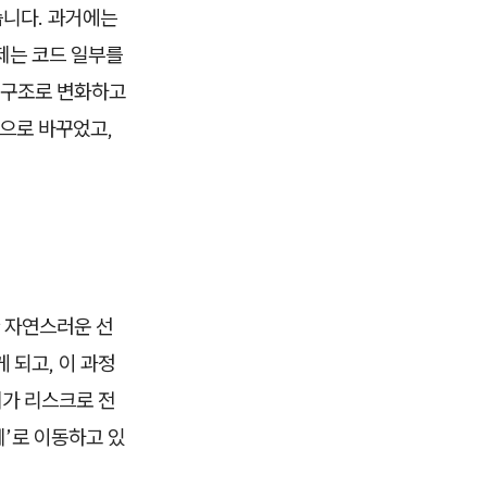
습니다. 과거에는
제는 코드 일부를
 구조로 변화하고
’으로 바꾸었고,
한 자연스러운 선
 되고, 이 과정
체가 리스크로 전
제’로 이동하고 있