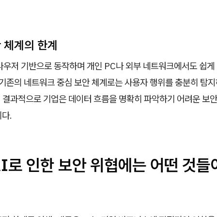
안 체계의 한계
라우저 기반으로 동작하며 개인 PC나 외부 네트워크에서도 쉽게
해 기존의 네트워크 중심 보안 체계로는 사용자 행위를 충분히 탐
 결과적으로 기업은 데이터 흐름을 명확히 파악하기 어려운 보안
다.
I로 인한 보안 위협에는 어떤 것들