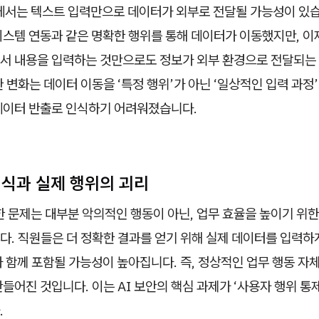
경에서는 텍스트 입력만으로 데이터가 외부로 전달될 가능성이 있
시스템 연동과 같은 명확한 행위를 통해 데이터가 이동했지만, 이
서 내용을 입력하는 것만으로도 정보가 외부 환경으로 전달되는
 변화는 데이터 이동을 ‘특정 행위’가 아닌 ‘일상적인 입력 과정
데이터 반출로 인식하기 어려워졌습니다.
인식과 실제 행위의 괴리
한 문제는 대부분 악의적인 행동이 아닌, 업무 효율을 높이기 위
. 직원들은 더 정확한 결과를 얻기 위해 실제 데이터를 입력하게
 함께 포함될 가능성이 높아집니다. 즉, 정상적인 업무 행동 자
들어진 것입니다. 이는 AI 보안의 핵심 과제가 ‘사용자 행위 통
.