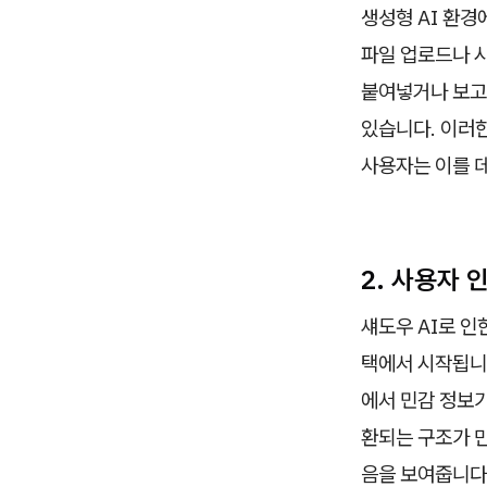
생성형 AI 환
파일 업로드나 
붙여넣거나 보고
있습니다. 이러한
사용자는 이를 
2. 사용자 
섀도우 AI로 인
택에서 시작됩니다
에서 민감 정보가
환되는 구조가 만
음을 보여줍니다