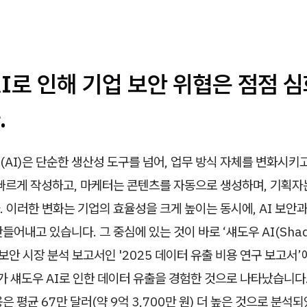
I로 인해 기업 보안 위협은 점점 
.
AI)은 단순한 생산성 도구를 넘어, 업무 방식 자체를 변화시키
 빠르게 작성하고, 마케터는 콘텐츠를 자동으로 생성하며, 기획자
 이러한 변화는 기업의 효율성을 크게 높이는 동시에, AI 보안
들어내고 있습니다. 그 중심에 있는 것이 바로 ‘섀도우 AI(Shad
 보안 시장 분석 보고서인 '2025 데이터 유출 비용 연구 보고서’
가 섀도우 AI로 인한 데이터 유출을 경험한 것으로 나타났습니다.
은 평균 67만 달러(약 9억 3,700만 원) 더 높은 것으로 분석