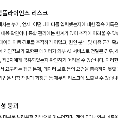
 컴플라이언스 리스크
에서는 누가, 언제, 어떤 데이터를 입력했는지에 대한 접속 기록은
내용 확인이나 통합 관리에는 한계가 있어 추적이 어려울 수 있습
 데이터 이동 경로를 추적하기 어렵고, 원인 분석 및 대응 근거 
어 개인정보가 포함된 데이터가 외부 AI 서비스로 전달된 경우, 
 제3자에게 공유되었는지 확인하기 어려울 수 있습니다. 이러한 
서 요구하는 접근 통제, 데이터 보호 등의 요건을 충족하지 못할
기업은 법적 책임과 과징금 등 재무적 리스크에 노출될 수 있습니
시성 붕괴
은 대부분 브라우저 기반으로 이루어지며, 개인 PC나 외부 네