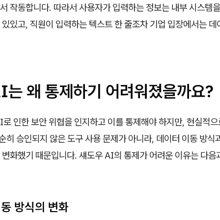
서 작동합니다. 따라서 사용자가 입력하는 정보는 내부 시스템을
 있있고, 직원이 입력하는 텍스트 한 줄조차 기업 입장에서는 데
AI는 왜 통제하기 어려워졌을까요?
I로 인한 보안 위협을 인지하고 이를 통제해야 하지만, 현실적
단순히 승인되지 않은 도구 사용 문제가 아니라, 데이터 이동 방식
 변화했기 때문입니다. 섀도우 AI의 통제가 어려운 이유는 다음
이동 방식의 변화