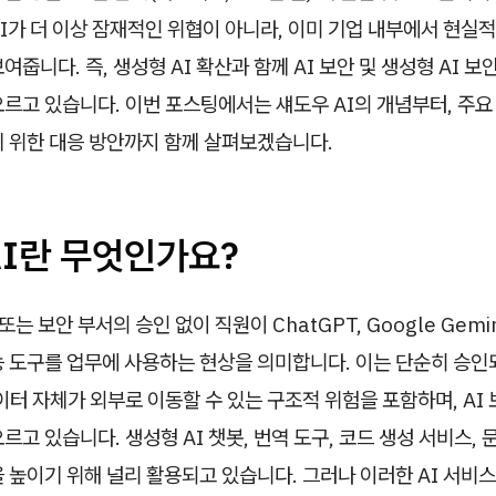
I가 더 이상 잠재적인 위협이 아니라, 이미 기업 내부에서 현실
여줍니다. 즉, 생성형 AI 확산과 함께 AI 보안 및 생성형 AI 
르고 있습니다. 이번 포스팅에서는 섀도우 AI의 개념부터, 주요 
기 위한 대응 방안까지 함께 살펴보겠습니다.
AI란 무엇인가요?
 또는 보안 부서의 승인 없이 직원이 ChatGPT, Google Gemin
능 도구를 업무에 사용하는 현상을 의미합니다. 이는 단순히 승인
이터 자체가 외부로 이동할 수 있는 구조적 위험을 포함하며, AI
르고 있습니다. 생성형 AI 챗봇, 번역 도구, 코드 생성 서비스, 
 높이기 위해 널리 활용되고 있습니다. 그러나 이러한 AI 서비