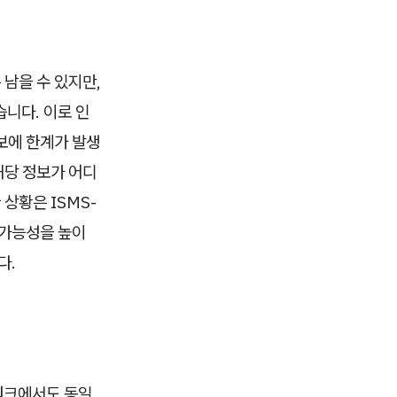
 남을 수 있지만,
니다. 이로 인
확보에 한계가 발생
해당 정보가 어디
상황은 ISMS-
 가능성을 높이
다.
트워크에서도 동일