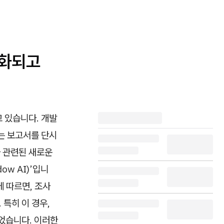
심화되고
고 있습니다. 개발
는 보고서를 단시
과 관련된 새로운
ow AI)’입니
에 따르면, 조사
 특히 이 경우,
되었습니다. 이러한