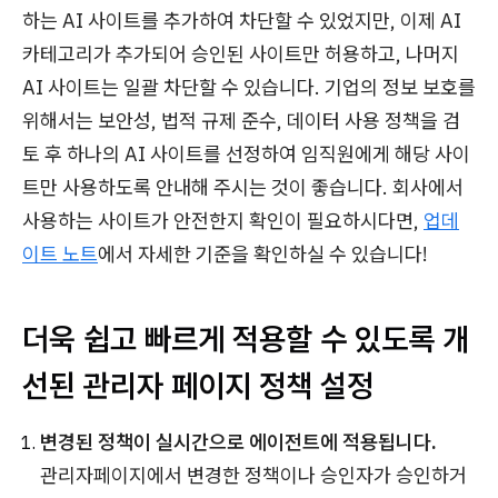
하는 AI 사이트를 추가하여 차단할 수 있었지만, 이제 AI
카테고리가 추가되어 승인된 사이트만 허용하고, 나머지
AI 사이트는 일괄 차단할 수 있습니다. 기업의 정보 보호를
위해서는 보안성, 법적 규제 준수, 데이터 사용 정책을 검
토 후 하나의 AI 사이트를 선정하여 임직원에게 해당 사이
트만 사용하도록 안내해 주시는 것이 좋습니다. 회사에서
사용하는 사이트가 안전한지 확인이 필요하시다면,
업데
이트 노트
에서 자세한 기준을 확인하실 수 있습니다!
더욱 쉽고 빠르게 적용할 수 있도록 개
선된 관리자 페이지 정책 설정
변경된 정책이 실시간으로 에이전트에 적용됩니다.
관리자페이지에서 변경한 정책이나 승인자가 승인하거