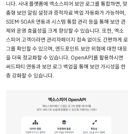
니다. 사내 플랫폼에 엑소스피어 보안 로그를 통합하면, 맞
춤형 보안 알림 설정과 증적자료 백업 자동화가 가능하며,
SIEM·SOAR 연동과 시스템 통합 관리 등을 통해 보안 관
제와 운영 효율성을 크게 향상할 수 있습니다. 또한, 엑소
스피어 고객이라면 관리자페이지 접속 없이도 간편하게 로
그를 확인할 수 있으며, 엔드포인트 보안 위협에 대한 대응
을 더욱 정교화할 수 있습니다. OpenAPI를 활용하시면
써드파티 연동과 보안 로그 백업을 통해 보안 가시성을 한
층 강화할 수 있습니다.