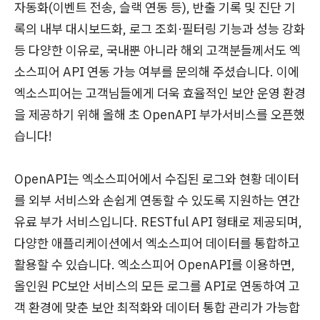
자동화(이벤트 전송, 슬랙 연동 등), 반출 기록 및 진단 기
록의 내부 대시보드화, 로그 조회·필터링 기능과 성능 강화
등 다양한 이유로, 국내뿐 아니라 해외 고객분들께서도 엑
소스피어 API 연동 가능 여부를 문의해 주셨습니다. 이에
엑소스피어는 고객님들에게 더욱 효율적인 보안 운영 환경
을 제공하기 위해 올해 초 OpenAPI 부가서비스를 오픈했
습니다!
OpenAPI는 엑소스피어에서 수집된 로그와 현황 데이터
를 외부 서비스와 손쉽게 연동할 수 있도록 지원하는 연간
유료 부가 서비스입니다. RESTful API 형태로 제공되며,
다양한 애플리케이션에서 엑소스피어 데이터를 통합하고
활용할 수 있습니다. 엑소스피어 OpenAPI를 이용하면,
올인원 PC보안 서비스의 모든 로그를 API로 연동하여 고
객 환경에 맞춘 보안 최적화와 데이터 통합 관리가 가능합