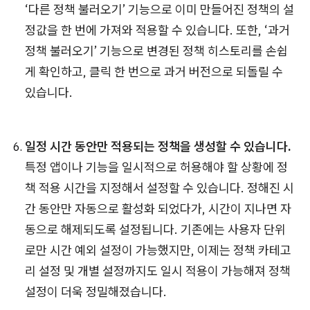
‘다른 정책 불러오기’ 기능으로 이미 만들어진 정책의 설
정값을 한 번에 가져와 적용할 수 있습니다. 또한, ‘과거
정책 불러오기’ 기능으로 변경된 정책 히스토리를 손쉽
게 확인하고, 클릭 한 번으로 과거 버전으로 되돌릴 수
있습니다.
일정 시간 동안만 적용되는 정책을 생성할 수 있습니다.
특정 앱이나 기능을 일시적으로 허용해야 할 상황에 정
책 적용 시간을 지정해서 설정할 수 있습니다. 정해진 시
간 동안만 자동으로 활성화 되었다가, 시간이 지나면 자
동으로 해제되도록 설정됩니다. 기존에는 사용자 단위
로만 시간 예외 설정이 가능했지만, 이제는 정책 카테고
리 설정 및 개별 설정까지도 일시 적용이 가능해져 정책
설정이 더욱 정밀해졌습니다.