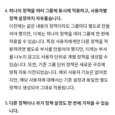
하나의 정책을 여러 그룹에 동시에 적용하고, 사용자별
정책 설정까지 자유롭습니다.
이전에는 같은 내용의 정책이라도 그룹마다 별도로 만들
어야 했지만, 이제는 하나의 정책을 여러 그룹에 한 번에
적용할 수 있습니다. 특정 사용자에게만 다른 정책을 적
용하려면 별도로 부서를 만들어야 했지만, 이제는 부서
를 나누지 않고도 사용자 단위로 개별 정책을 생성할 수
있습니다. 또한, 기존 그룹 단위 정책은 새로운 구조에
맞춰 자동 이전되었습니다. 예외 사용자 기능은 없어졌
지만, 해당 사용자에 대해서는 기존 설정과 동일한 별도
정책이 생성되어 그대로 적용됩니다.
다른 정책이나 과거 정책 설정도 한 번에 가져올 수 있습
니다.