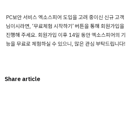
PC보안 서비스 엑소스피어 도입을 고려 중이신 신규 고객
님이시라면, ‘무료체험 시작하기’ 버튼을 통해 회원가입을
진행해 주세요. 회원가입 이후 14일 동안 엑소스피어의 기
능을 무료로 체험하실 수 있으니, 많은 관심 부탁드립니다!
Share article