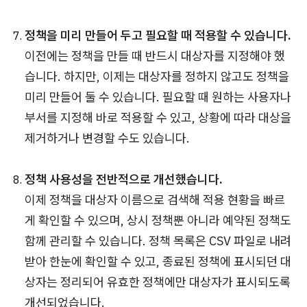
정책을 미리 만들어 두고 필요할 때 적용할 수 있습니다.
이전에는 정책을 만들 때 반드시 대상자를 지정해야 했
습니다. 하지만, 이제는 대상자를 정하지 않고도 정책을
미리 만들어 둘 수 있습니다. 필요할 때 원하는 사용자나
부서를 지정해 바로 적용할 수 있고, 상황에 따라 대상을
제거하거나 변경할 수도 있습니다.
정책 사용성을 전반적으로 개선했습니다.
이제 정책을 대상자 이름으로 검색해 적용 현황을 빠르
게 확인할 수 있으며, 상시 정책뿐 아니라 예약된 정책도
함께 관리할 수 있습니다. 정책 목록은 CSV 파일로 내려
받아 한눈에 확인할 수 있고, 종료된 정책에 표시되던 대
상자는 정리되어 유효한 정책에만 대상자가 표시되도록
개선되었습니다.