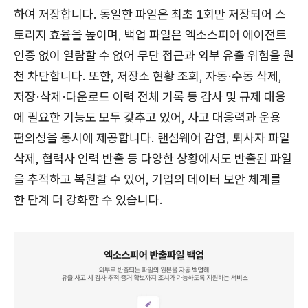
하여 저장합니다. 동일한 파일은 최초 1회만 저장되어 스
토리지 효율을 높이며, 백업 파일은 엑소스피어 에이전트
인증 없이 열람할 수 없어 무단 접근과 외부 유출 위험을 원
천 차단합니다. 또한, 저장소 현황 조회, 자동·수동 삭제,
저장·삭제·다운로드 이력 전체 기록 등 감사 및 규제 대응
에 필요한 기능도 모두 갖추고 있어, 사고 대응력과 운용
편의성을 동시에 제공합니다. 랜섬웨어 감염, 퇴사자 파일
삭제, 협력사 인력 반출 등 다양한 상황에서도 반출된 파일
을 추적하고 복원할 수 있어, 기업의 데이터 보안 체계를
한 단계 더 강화할 수 있습니다.