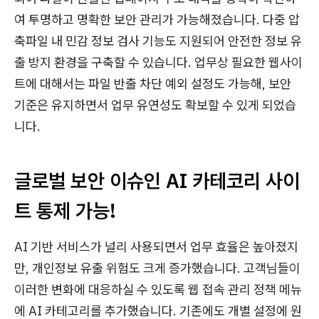
여 투명하고 명확한 보안 관리가 가능해졌습니다. 다중 압
축파일 내 민감 정보 검사 기능도 지원되어 안전한 정보 유
출 방지 환경을 구축할 수 있습니다. 업무상 필요한 웹사이
트에 대해서는 파일 반출 차단 예외 설정도 가능해, 보안
기준은 유지하면서 업무 유연성도 확보할 수 있게 되었습
니다.
글로벌 보안 이슈인 AI 카테코리 사이
트 통제 가능!
AI 기반 서비스가 널리 사용되면서 업무 효율은 높아졌지
만, 개인정보 유출 위험도 크게 증가했습니다. 고객님들이
이러한 변화에 대응하실 수 있도록 웹 접속 관리 정책 메뉴
에 AI 카테고리를 추가했습니다. 기존에도 개별 설정에 원