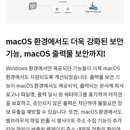
macOS 환경에서도 더욱 강화된 보안
기능, macOS 출력물 보안까지!
Windows 환경에서만 제공되던 기능들이 이제 macOS
환경에서도 지원되도록 개선되었습니다. 출력물 보안 기
능이 macOS 환경에서도 제공되어, 출력되는 문서에 회사
로고나 파일명, 출력 일시 등 워터마크를 표기하여 저작권
을 보호하고, 승인되지 않은 출력은 차단하여 불필요한 정
보 유출을 예방할 수 있습니다. 또한, macOS 환경에서도
웹브라우저 파일 반출 시 웹사이트 주소 수집 기능이 추가
되어 파일이 반출된 웹페이지 주소 내역을 정확히 확인하