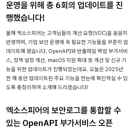
운영을 위해 총 6회의 업데이트를 진
행했습니다!
올해 엑소스피어는 고객님들의 개선 요청(VOC)을 꼼꼼히
반영하며, 기업 보안 운영에 꼭 필요한 기능들을 꾸준히 업
데이트해 왔습니다. OpenAPI와 반출파일 백업 부가서비
스, 정책 설정 개선, macOS 지원 확대 등 개선 및 신규 기
능을 위한 업데이트가 진행되었는데요. 오늘은 2025년
한 해 동안 업데이트된 주요 기능을 한눈에 확인하실 수 있
도록 총정리하여 소개해 드리겠습니다!
엑소스피어의 보안로그를 통합할 수
있는 OpenAPI 부가서비스 오픈