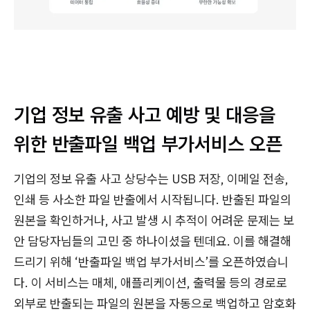
기업 정보 유출 사고 예방 및 대응을
위한 반출파일 백업 부가서비스 오픈
기업의 정보 유출 사고 상당수는 USB 저장, 이메일 전송,
인쇄 등 사소한 파일 반출에서 시작됩니다. 반출된 파일의
원본을 확인하거나, 사고 발생 시 추적이 어려운 문제는 보
안 담당자님들의 고민 중 하나이셨을 텐데요. 이를 해결해
드리기 위해 ‘반출파일 백업 부가서비스’를 오픈하였습니
다. 이 서비스는 매체, 애플리케이션, 출력물 등의 경로로
외부로 반출되는 파일의 원본을 자동으로 백업하고 암호화