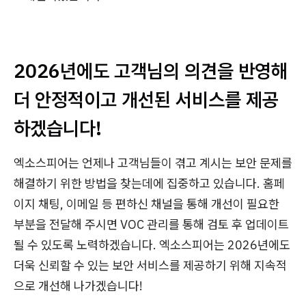
2026년에도 고객님의 의견을 반영해
더 안정적이고 개선된 서비스를 제공
하겠습니다!
엑소스피어는 언제나 고객님들이 겪고 계시는 보안 문제를
해결하기 위한 방법을 찾는데에 집중하고 있습니다. 홈페
이지 채팅, 이메일 등 편하신 채널을 통해 개선이 필요한
부분을 전달해 주시면 VOC 관리를 통해 검토 후 업데이트
될 수 있도록 노력하겠습니다. 엑소스피어는 2026년에도
더욱 신뢰할 수 있는 보안 서비스를 제공하기 위해 지속적
으로 개선해 나가겠습니다!