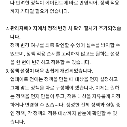
나 반려한 정책이 에이전트에 바로 반영되어, 정책 적용
까지 기다릴 필요가 없습니다.
관리자페이지에서 정책 변경 시 확인 절차가 추가되었습
니다.
정책 변경 여부를 최종 확인할 수 있어 실수를 방지할 수
있으며, 정책 적용 순서를 고려하지 않고도 원하는 설정
을 한 번에 변경하고 적용할 수 있습니다.
정책 설정이 더욱 손쉽게 개선되었습니다.
업데이트 전에는 정책을 만들 때 대상을 먼저 설정하고
그에 맞는 정책을 따로 구성해야 했습니다. 이제는 원하
는 정책을 먼저 만들어 두고, 적용 대상을 자유롭게 지정
하거나 변경할 수 있습니다. 생성한 전체 정책과 실행 중
인 정책, 각 정책의 적용 대상까지 한눈에 확인할 수 있
습니다.