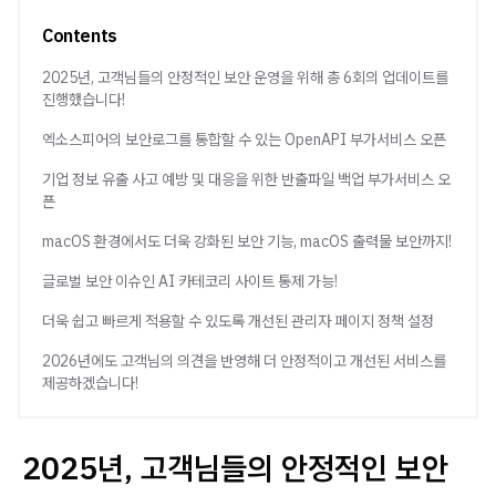
Contents
2025년, 고객님들의 안정적인 보안 운영을 위해 총 6회의 업데이트를
진행했습니다!
엑소스피어의 보안로그를 통합할 수 있는 OpenAPI 부가서비스 오픈
기업 정보 유출 사고 예방 및 대응을 위한 반출파일 백업 부가서비스 오
픈
macOS 환경에서도 더욱 강화된 보안 기능, macOS 출력물 보안까지!
글로벌 보안 이슈인 AI 카테코리 사이트 통제 가능!
더욱 쉽고 빠르게 적용할 수 있도록 개선된 관리자 페이지 정책 설정
2026년에도 고객님의 의견을 반영해 더 안정적이고 개선된 서비스를
제공하겠습니다!
2025년, 고객님들의 안정적인 보안