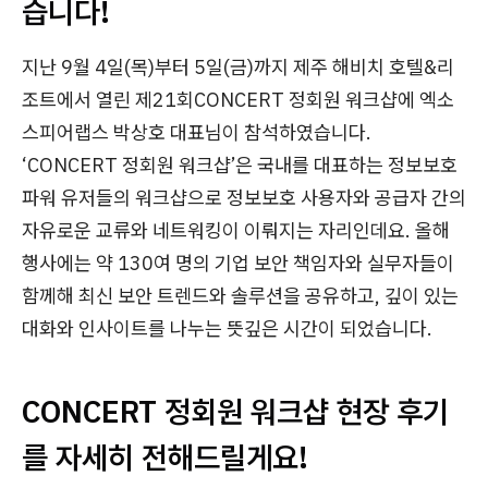
습니다!
지난 9월 4일(목)부터 5일(금)까지 제주 해비치 호텔&리
조트에서 열린 제21회CONCERT 정회원 워크샵에 엑소
스피어랩스 박상호 대표님이 참석하였습니다.
‘CONCERT 정회원 워크샵’은 국내를 대표하는 정보보호
파워 유저들의 워크샵으로 정보보호 사용자와 공급자 간의
자유로운 교류와 네트워킹이 이뤄지는 자리인데요. 올해
행사에는 약 130여 명의 기업 보안 책임자와 실무자들이
함께해 최신 보안 트렌드와 솔루션을 공유하고, 깊이 있는
대화와 인사이트를 나누는 뜻깊은 시간이 되었습니다.
CONCERT 정회원 워크샵 현장 후기
를 자세히 전해드릴게요!