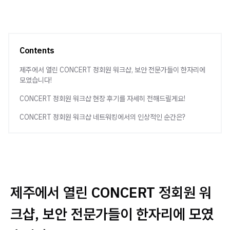
Contents
제주에서 열린 CONCERT 정회원 워크샵, 보안 전문가들이 한자리에
모였습니다!
CONCERT 정회원 워크샵 현장 후기를 자세히 전해드릴게요!
CONCERT 정회원 워크샵 네트워킹에서의 인상적인 순간은?
제주에서 열린 CONCERT 정회원 워
크샵, 보안 전문가들이 한자리에 모였