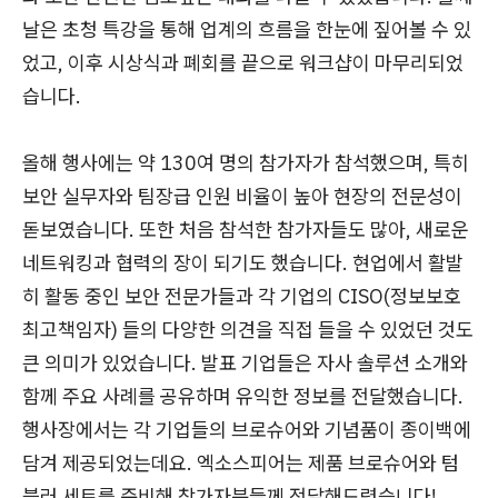
날은 초청 특강을 통해 업계의 흐름을 한눈에 짚어볼 수 있
었고, 이후 시상식과 폐회를 끝으로 워크샵이 마무리되었
습니다.
올해 행사에는 약 130여 명의 참가자가 참석했으며, 특히
보안 실무자와 팀장급 인원 비율이 높아 현장의 전문성이
돋보였습니다. 또한 처음 참석한 참가자들도 많아, 새로운
네트워킹과 협력의 장이 되기도 했습니다. 현업에서 활발
히 활동 중인 보안 전문가들과 각 기업의 CISO(정보보호
최고책임자) 들의 다양한 의견을 직접 들을 수 있었던 것도
큰 의미가 있었습니다. 발표 기업들은 자사 솔루션 소개와
함께 주요 사례를 공유하며 유익한 정보를 전달했습니다.
행사장에서는 각 기업들의 브로슈어와 기념품이 종이백에
담겨 제공되었는데요. 엑소스피어는 제품 브로슈어와 텀
블러 세트를 준비해 참가자분들께 전달해드렸습니다!