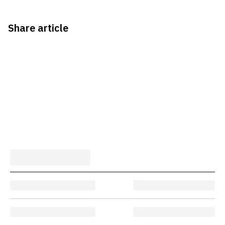
Share article