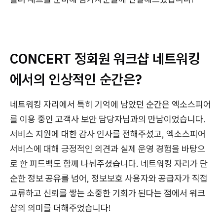
CONCERT 정회원 워크샵 네트워킹
에서의 인상적인 순간은?
네트워킹 자리에서 특히 기억에 남았던 순간은 엑소스피어
를 이용 중인 고객사 보안 담당자님과의 만남이었습니다.
서비스 지원에 대한 감사 인사를 전해주셨고, 엑소스피어
서비스에 대해 긍정적인 의견과 실제 운영 경험을 바탕으
로 한 피드백도 함께 나눠주셨습니다. 네트워킹 자리가 단
순한 정보 공유를 넘어, 정보보호 사용자와 공급자가 직접
교류하고 신뢰를 쌓는 소중한 기회가 된다는 점에서 워크
샵의 의미를 더해주었습니다!