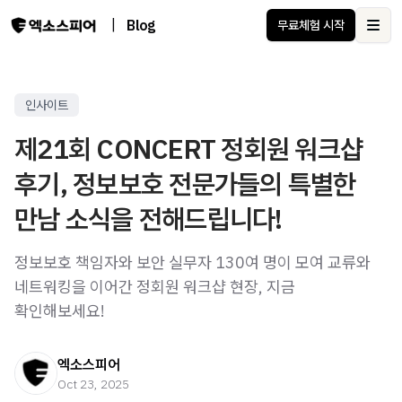
|
Blog
무료체험 시작
Ope
인사이트
제21회 CONCERT 정회원 워크샵
후기, 정보보호 전문가들의 특별한
만남 소식을 전해드립니다!
정보보호 책임자와 보안 실무자 130여 명이 모여 교류와
네트워킹을 이어간 정회원 워크샵 현장, 지금
확인해보세요!
엑소스피어
Oct 23, 2025