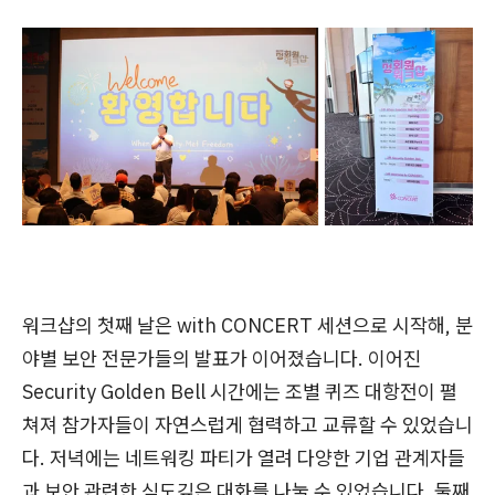
워크샵의 첫째 날은 with CONCERT 세션으로 시작해, 분
야별 보안 전문가들의 발표가 이어졌습니다. 이어진
Security Golden Bell 시간에는 조별 퀴즈 대항전이 펼
쳐져 참가자들이 자연스럽게 협력하고 교류할 수 있었습니
다. 저녁에는 네트워킹 파티가 열려 다양한 기업 관계자들
과 보안 관련한 심도깊은 대화를 나눌 수 있었습니다. 둘째