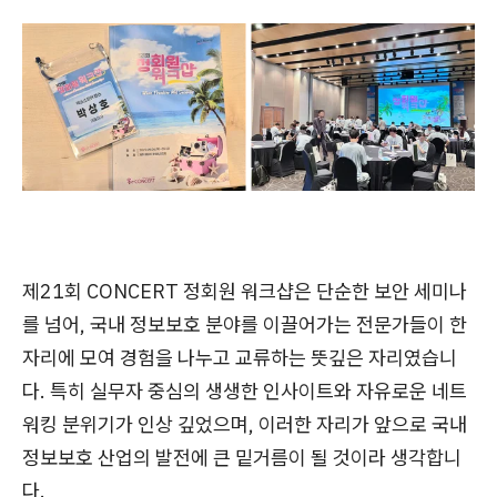
제21회 CONCERT 정회원 워크샵은 단순한 보안 세미나
를 넘어, 국내 정보보호 분야를 이끌어가는 전문가들이 한
자리에 모여 경험을 나누고 교류하는 뜻깊은 자리였습니
다. 특히 실무자 중심의 생생한 인사이트와 자유로운 네트
워킹 분위기가 인상 깊었으며, 이러한 자리가 앞으로 국내
정보보호 산업의 발전에 큰 밑거름이 될 것이라 생각합니
다.