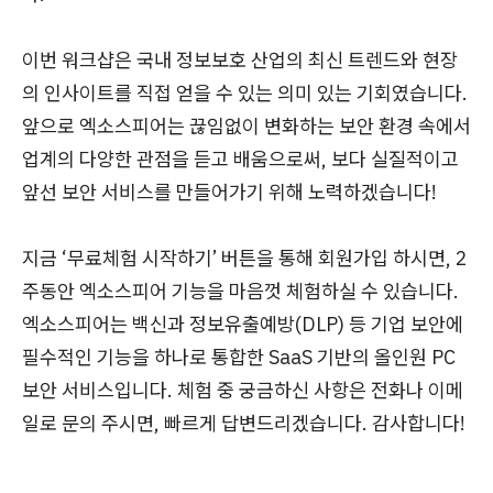
이번 워크샵은 국내 정보보호 산업의 최신 트렌드와 현장
의 인사이트를 직접 얻을 수 있는 의미 있는 기회였습니다.
앞으로 엑소스피어는 끊임없이 변화하는 보안 환경 속에서
업계의 다양한 관점을 듣고 배움으로써, 보다 실질적이고
앞선 보안 서비스를 만들어가기 위해 노력하겠습니다!
지금 ‘무료체험 시작하기’ 버튼을 통해 회원가입 하시면, 2
주동안 엑소스피어 기능을 마음껏 체험하실 수 있습니다.
엑소스피어는 백신과 정보유출예방(DLP) 등 기업 보안에
필수적인 기능을 하나로 통합한 SaaS 기반의 올인원 PC
보안 서비스입니다. 체험 중 궁금하신 사항은 전화나 이메
일로 문의 주시면, 빠르게 답변드리겠습니다. 감사합니다!