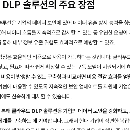
 DLP 솔루션의 주요 장점
솔루션은 기업의 데이터 보안에 있어 데이터 유출 방지 능력을 
해 데이터 흐름을 지속적으로 감시할 수 있는 등 유연한 운영이 
 통해 내부 정보 유출 위험도 효과적으로 예방할 수 있죠.
 장점은 효율적인 비용으로 사용이 가능하다는 것입니다. 클라우
낮고, 필요에 따라 쉽게 확장할 수 있는 구독 모델이 지원되기에
비용이 발생할 수 있는 구축형과 비교하면 비용 절감 효과를 얻을
 위협에 대응할 수 있도록 지속적인 보안 업데이트를 지원해 기업
협에도 신속하게 대처할 수 있습니다.
 통해
클라우드 DLP 솔루션은 기업의 데이터 보안을 강화하고,
체계를 구축하는 데 기여합니다.
그래서 현대 기업이 직면한 복잡