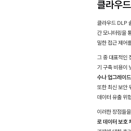
클라우드
클라우드 DLP 
간 모니터링을 통
밀한 접근 제어를
그 중 대표적인
기 구축 비용이 
수나 업그레이드 
또한 최신 보안
데이터 유출 위
이러한 장점들을
로 데이터 보호 