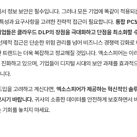
에서 정보 보안은 필수입니다. 그러나 모든 기업에 똑같이 적용되
의 특성과 요구사항을 고려한 전략적 접근이 필요합니다.
통합 PC
기업들은 클라우드 DLP의 장점을 극대화하고 단점을 최소화할 
선제적 접근은 단순한 위험 관리를 넘어 비즈니스 경쟁력 강화로 
안 트렌드는 더욱 복잡하고 정교해질 것입니다. 엑소스피어는 이
 진화하고 있으며, 기업들이 디지털 시대의 보안 과제를 효과적으
니다.
 도입을 고려하고 계신다면,
엑소스피어가 제공하는 혁신적인 솔
보시기 바랍니다.
귀사의 소중한 데이터를 안전하게 보호하면서 
 기회를 놓치지 마세요.