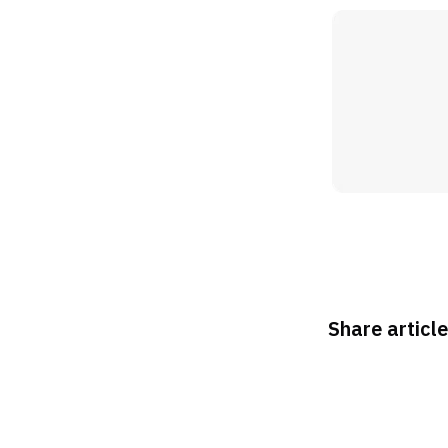
Share article