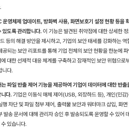
.
PC 운영체제 업데이트, 방화벽 사용, 화면보호기 설정 현황 등을
수 있도록 관리합니다.
이 기능은 발견된 취약점에 대한 상세한 정
 등의 해결 방안을 제시하고, 기업의 보안 태세를 강화하는 역할
제공되는 보안 리포트를 통해 기업 전체의 보안 현황을 한눈에 파악
격에 대한 선제적 대응 체계를 구축하고 잠재적인 보안 위협으로
합니다.
어는 파일 반출 제어 기능을 제공하여 기업이 데이터에 대한 반출
합니다.
기업은 이동식 매체 제어(USB, 외장하드 등), 개인(민감)
실행 차단 및 파일 첨부 제어, 출력물 보안과 워터마크 삽입, 화면
부 발송 문서에 대해 관리자 승인 후 발송되도록 운영할 수 있어 
 수 있습니다.