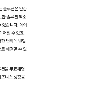
는 솔루션은 없습
보안 솔루션 엑소
수 있습니다.
데이
이어질 수 있죠.
러한 변화에 발맞
로 해결할 수 있
루션을 무료체험
비즈니스 성장을