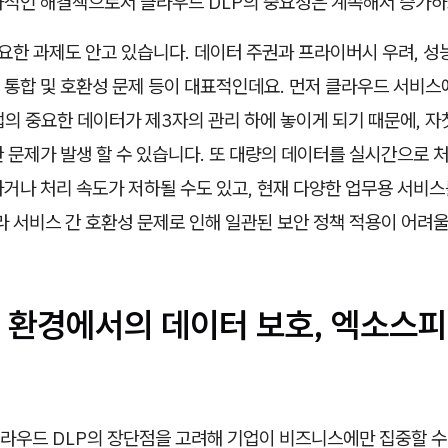
과적인 해결책으로서 클라우드 DLP의 중요성은 계속해서 증가하
중요한 과제도 안고 있습니다. 데이터 주권과 프라이버시 우려, 성능
 통합 및 호환성 문제 등이 대표적인데요. 먼저 클라우드 서비스
의 중요한 데이터가 제3자의 관리 하에 놓이게 되기 때문에, 자
 문제가 발생 할 수 있습니다. 또 대량의 데이터를 실시간으로 
거나 처리 속도가 저하될 수도 있고, 현재 다양한 업무용 서비스
라 서비스 간 호환성 문제로 인해 일관된 보안 정책 적용이 어려울
 환경에서의 데이터 보호, 엑소스피
라우드 DLP의 장단점을 고려해 기업이 비즈니스에만 집중할 수