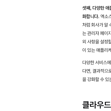
셋째, 다양한 
화합니다.
엑소스
처럼 회사가 알 
는 관리자 페이지
외 사항을 설정
이 있는 애플리케
다양한 서비스에 
다면, 결과적으
을 강화할 수 있
클라우드 