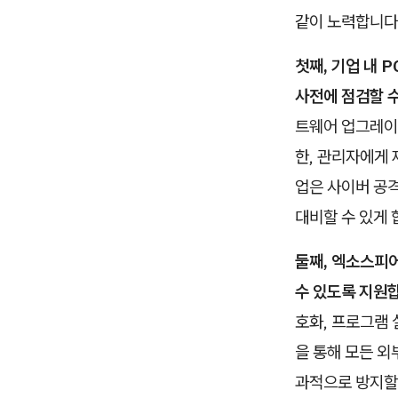
같이 노력합니다
첫째, 기업 내 
사전에 점검할 
트웨어 업그레이드
한, 관리자에게 
업은 사이버 공
대비할 수 있게 
둘째, 엑소스피
수 있도록 지원
호화, 프로그램 
을 통해 모든 외
과적으로 방지할