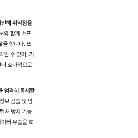
 확인해 취약점을
보와 함께 소프
을 합니다. 또
할 수 있어, 기
부터 효과적으로
을 엄격히 통제할
정보 검출 및 암
 캡처 방지 기능
데이터 유출을 효