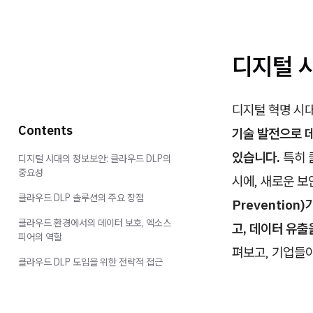
디지털 
디지털 혁명 시
Contents
기술 발전으로 
있습니다.
특히 
디지털 시대의 정보보안: 클라우드 DLP의
중요성
시에, 새로운 
클라우드 DLP 솔루션의 주요 장점
Preventio
클라우드 환경에서의 데이터 보호, 엑소스
고, 데이터 유출
피어의 역할
펴보고, 기업들
클라우드 DLP 도입을 위한 전략적 접근