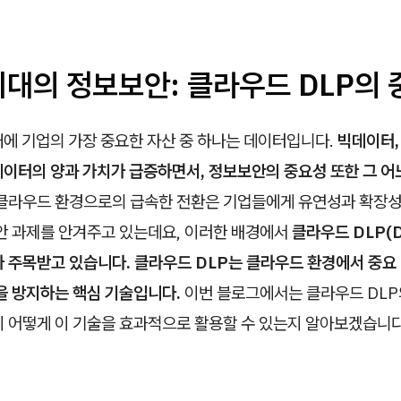
시대의 정보보안: 클라우드 DLP의
대에 기업의 가장 중요한 자산 중 하나는 데이터입니다.
빅데이터, 
데이터의 양과 가치가 급증하면서, 정보보안의 중요성 또한 그 어
클라우드 환경으로의 급속한 전환은 기업들에게 유연성과 확장성
보안 과제를 안겨주고 있는데요, 이러한 배경에서
클라우드 DLP(D
n)가 주목받고 있습니다. 클라우드 DLP는 클라우드 환경에서 중
을 방지하는 핵심 기술입니다.
이번 블로그에서는 클라우드 DLP
이 어떻게 이 기술을 효과적으로 활용할 수 있는지 알아보겠습니다