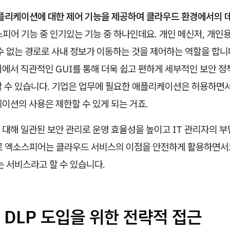
애플리케이션에 대한 제어 기능을 제공하여 클라우드 환경에서의 
피어 기능 중 인기있는 기능 중 하나인데요. 개인 메신저, 개인
수 없는 경로로 사내 정보가 이동하는 것을 제어하는 역할을 합니
에서 직관적인 GUI를 통해 더욱 쉽고 편하게 세부적인 보안 정
할 수 있습니다. 기업은 업무에 필요한 애플리케이션은 허용하면서
이션의 사용은 제한할 수 있게 되는 거죠.
대해 일관된 보안 관리로 운영 효율성을 높이고 IT 관리자의 부
로 엑소스피어는 클라우드 서비스의 이점을 안전하게 활용하면서
는 서비스라고 할 수 있습니다.
DLP 도입을 위한 전략적 접근