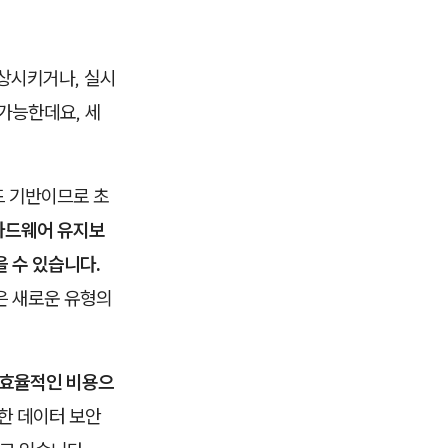
향상시키거나, 실시
가능한데요, 세
드 기반이므로 초
하드웨어 유지보
 수 있습니다.
은 새로운 유형의
 효율적인 비용으
한 데이터 보안