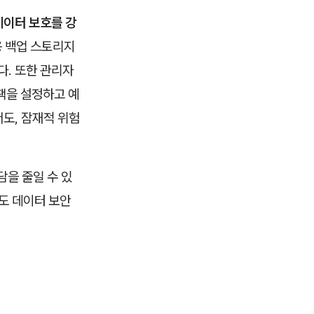
데이터 보호를 강
용 백업 스토리지
다. 또한 관리자
책을 설정하고 예
도, 잠재적 위험
담을 줄일 수 있
도 데이터 보안