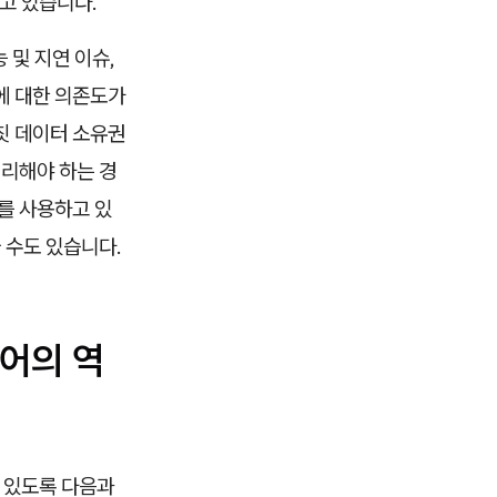
고 있습니다.
 및 지연 이슈,
에 대한 의존도가
칫 데이터 소유권
처리해야 하는 경
를 사용하고 있
 수도 있습니다.
어의 역
 있도록 다음과