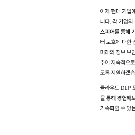
이제 현대 기업
니다. 각 기업
스피어를 통해 
터 보호에 대한 
미래의 정보 보
추어 지속적으로
도록 지원하겠습
클라우드 DLP
을 통해 경험해
가속화할 수 있는